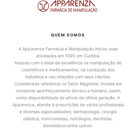
QUEM SOMOS
A Apparenza Farmácia e Manipulação iniciou suas
atividades em 1990 em Curitiba.
Nasceu com o ideal da excelência na manipulação de
cosméticos e medicamentos, na condução dos
trabalhos e nas relações com seus clientes.
Considerada referência no Setor Magistral, investe em
constante aperfeiçoamento técnico e humano, assim
como disponibilidade de ativos de última geração. A
Apparenza, atende à prescrições de vários profissionais
e diversas especialidades; dermatologia, cirurgia
plástica, nutricionistas, nutrólogos, dentistas,
biomédicos entre outros.